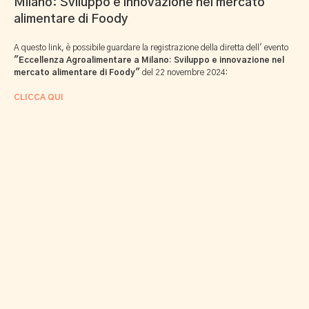
Milano: Sviluppo e innovazione nel mercato
alimentare di Foody
A questo link, è possibile guardare la registrazione della diretta dell' evento
"Eccellenza Agroalimentare a Milano: Sviluppo e innovazione nel
mercato alimentare di Foody"
del 22 novembre 2024:
CLICCA QUI