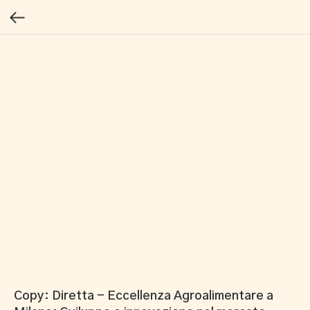
Copy: Diretta - Eccellenza Agroalimentare a