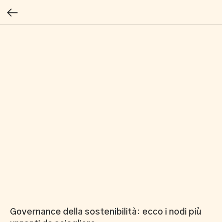
Governance della sostenibilità: ecco i nodi più